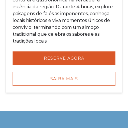
essência da região. Durante 4 horas, explore
paisagens de falésias imponentes, conheça
locais históricos e viva momentos únicos de
convívio, terminando com um almoço
tradicional que celebra os sabores e as
tradições locais.
RESERVE AGORA
SAIBA MAIS