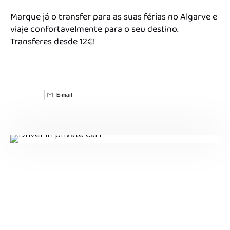
Marque já o transfer para as suas férias no Algarve e
viaje confortavelmente para o seu destino.
Transferes desde 12€!
E-mail