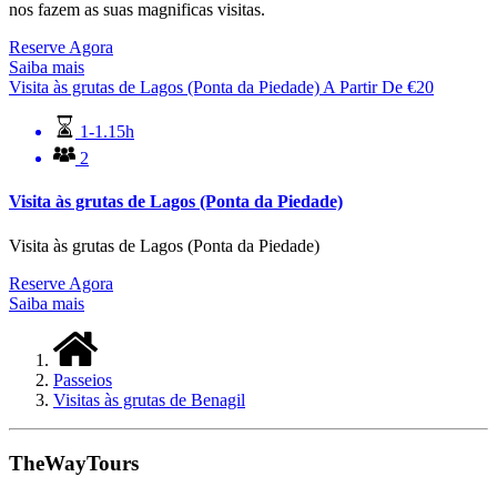
nos fazem as suas magnificas visitas.
Reserve Agora
Saiba mais
Visita às grutas de Lagos (Ponta da Piedade)
A Partir De
€
20
1-1.15h
2
Visita às grutas de Lagos (Ponta da Piedade)
Visita às grutas de Lagos (Ponta da Piedade)
Reserve Agora
Saiba mais
Passeios
Visitas às grutas de Benagil
TheWayTours