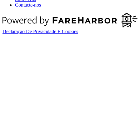
Contacte-nos
Declaração De Privacidade E Cookies